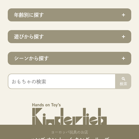
年齢別に探す
遊びから探す
シーンから探す
検索
ヨーロッパ玩具のお店