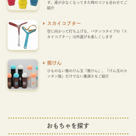
す。液が少なくなってきた時のコツも合わせてご
紹介
スカイコプター
空に向かって打ち上げる、パチンコタイプの「ス
カイコプター」は外遊びを楽しくします
筒けん
ひものない筒のけん玉「筒けん」。「けん玉のカ
ンタン版」だけでない奥深さをご紹介
おもちゃを探す