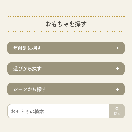
おもちゃを探す
年齢別に探す
遊びから探す
シーンから探す
検索