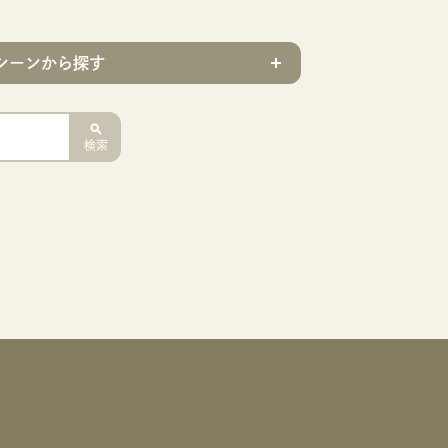
シーンから探す
検索