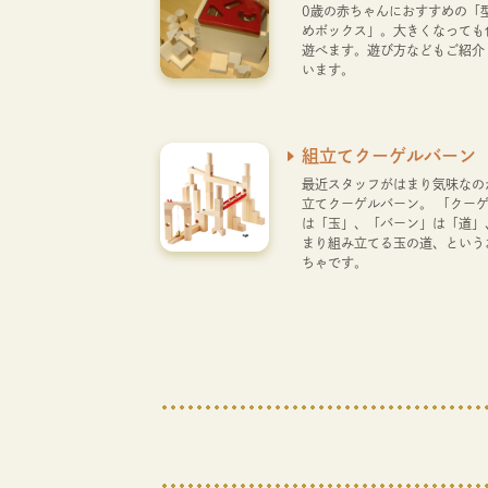
0歳の赤ちゃんにおすすめの「
めボックス」。大きくなっても
遊べます。遊び方などもご紹介
います。
組立てクーゲルバーン
最近スタッフがはまり気味なの
立てクーゲルバーン。 「クー
は「玉」、「バーン」は「道」
まり組み立てる玉の道、という
ちゃです。