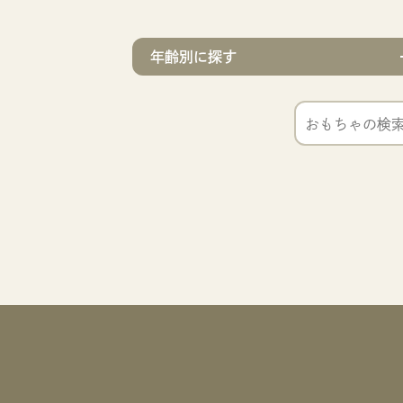
年齢別に探す