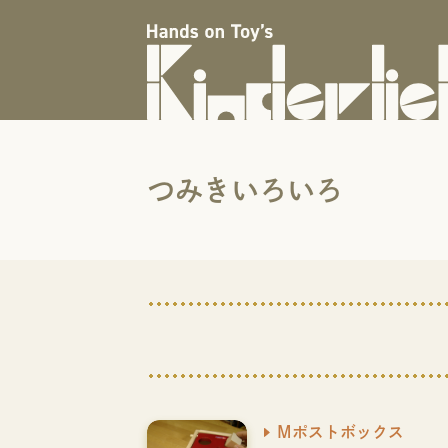
つみきいろいろ
Mポストボックス