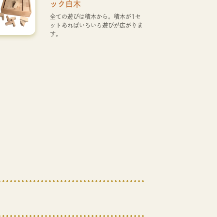
ック白木
全ての遊びは積木から。積木が1セ
ットあればいろいろ遊びが広がりま
す。