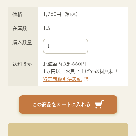
価格
1,760
円（税込）
在庫数
1
点
購入数量
送料ほか
北海道内送料660円
1万円以上お買い上げで送料無料！
特定商取引法表記
この商品をカートに入れる