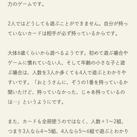
力のゲームです。
2人ではどうしても遊ぶことができません。自分が持っ
ていないカードは相手が必ず持っているからです。
大体6歳くらいから遊べるようです。初めて遊ぶ場合や
ゲームに慣れていない人、そして年齢の小さな子と遊
ぶ場合は、人数を3人か多くても4人で遊ぶとわかりや
すいです。「おとうさんに、ぞうの1番を持っているか
聞いたけど、持っていなかった、じゃあ持っているの
は…」というようにです。
また、カードも全部使うのではなく、人数＋1～2組、
つまり3人なら4～5組、4人なら5～6組で遊ぶとわかり