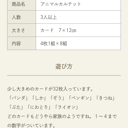
商品名
アニマルカルテット
人数
3人以上
大きさ
カード 7×12㎝
内容
4枚1組×8組
遊び方
少し大きめのカードが32枚入っています。
「パンダ」「しか」「ぞう」「ペンギン」「きつね」
「ぶた」「にわとり」「ライオン」
どのカードもどうやら家族のようですね。１～４まで
の数字がついています。