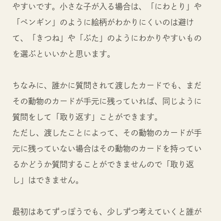
やすいです。小さな子が入る場合は、「にわとり」や
「ペンギン」のように絵柄がわかりにくいのは避け
て、「きつね」や「ぶた」のようにわかりやすいもの
を選ぶといいかと思います。
ちなみに、誰かに質問されて渡したカードでも、まだ
その動物のカードが手元に残っていれば、同じように
質問をして「取り返す」ことができます。
ただし、渡したことによって、その動物のカードが手
元に残っていない場合はその動物のカードを持ってい
るかどうか質問することができませんので「取り返
し」はできません。
最初はあてずっぽうでも、少しずつ考えていくと誰が