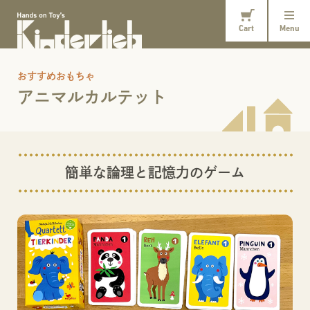
Cart
Menu
おすすめおもちゃ
アニマルカルテット
簡単な論理と記憶力のゲーム