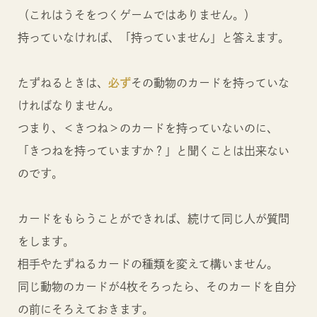
（これはうそをつくゲームではありません。）
持っていなければ、「持っていません」と答えます。
たずねるときは、
必ず
その動物のカードを持っていな
ければなりません。
つまり、＜きつね＞のカードを持っていないのに、
「きつねを持っていますか？」と聞くことは出来ない
のです。
カードをもらうことができれば、続けて同じ人が質問
をします。
相手やたずねるカードの種類を変えて構いません。
同じ動物のカードが4枚そろったら、そのカードを自分
の前にそろえておきます。