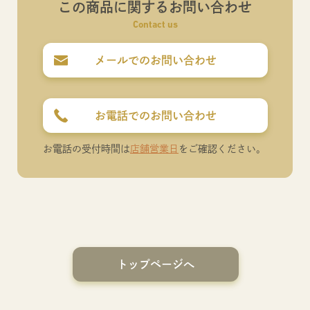
この商品に関するお問い合わせ
Contact us
メールでのお問い合わせ
お電話でのお問い合わせ
お電話の受付時間は
店舗営業日
をご確認ください。
トップページへ