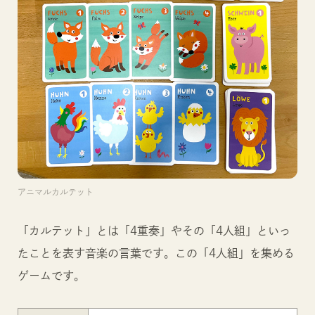
アニマルカルテット
「カルテット」とは「4重奏」やその「4人組」といっ
たことを表す音楽の言葉です。この「4人組」を集める
ゲームです。