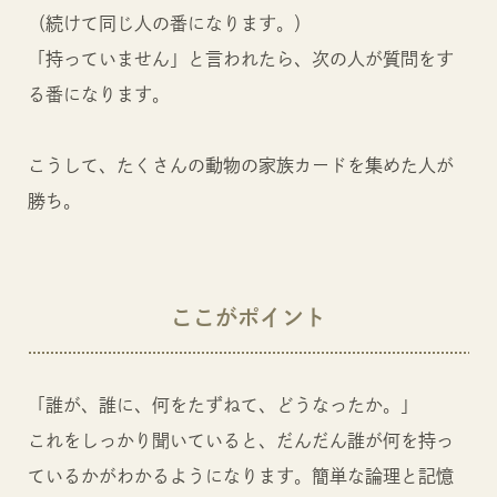
（続けて同じ人の番になります。）
「持っていません」と言われたら、次の人が質問をす
る番になります。
こうして、たくさんの動物の家族カードを集めた人が
勝ち。
ここがポイント
「誰が、誰に、何をたずねて、どうなったか。」
これをしっかり聞いていると、だんだん誰が何を持っ
ているかがわかるようになります。簡単な論理と記憶