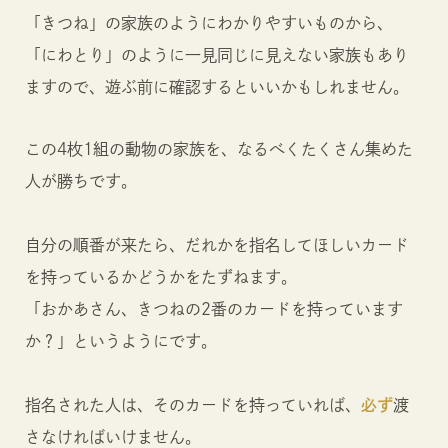
「きつね」の家族のようにわかりやすいものから、
「にわとり」のように一見同じに見えない家族もあり
ますので、遊ぶ前に確認するといいかもしれません。
この4枚1組の動物の家族を、なるべくたくさん集めた
人が勝ちです。
自分の順番が来たら、だれかを指名してほしいカード
を持っているかどうかをたずねます。
「おかあさん、きつねの2番のカードを持っています
か？」というようにです。
指名された人は、そのカードを持っていれば、
必ず
渡
さなければいけません。