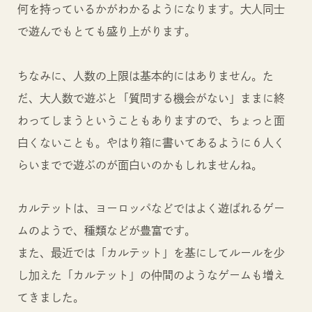
何を持っているかがわかるようになります。大人同士
で遊んでもとても盛り上がります。
ちなみに、人数の上限は基本的にはありません。た
だ、大人数で遊ぶと「質問する機会がない」ままに終
わってしまうということもありますので、ちょっと面
白くないことも。やはり箱に書いてあるように６人く
らいまでで遊ぶのが面白いのかもしれませんね。
カルテットは、ヨーロッパなどではよく遊ばれるゲー
ムのようで、種類などが豊富です。
また、最近では「カルテット」を基にしてルールを少
し加えた「カルテット」の仲間のようなゲームも増え
てきました。