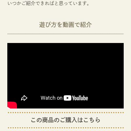
いつかご紹介できればと思っています。
遊び方を動画で紹介
この商品のご購入はこちら