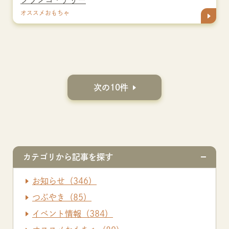
オススメおもちゃ
次の10件
カテゴリから記事を探す
お知らせ（346）
つぶやき（85）
イベント情報（384）