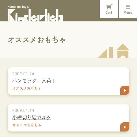
Cart
Menu
オススメおもちゃ
2009.01.26
ハンモック 入荷！
オススメおもちゃ
2009.01.14
小樽切り絵カルタ
オススメおもちゃ