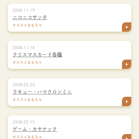
2008.11.19
ニコニコサンタ
オススメおもちゃ
2008.11.14
クリスマスカード各種
オススメおもちゃ
2008.02.24
ラキュー・ハマクロンミニ
オススメおもちゃ
2008.02.15
ゲーム・カヤナック
オススメおもちゃ