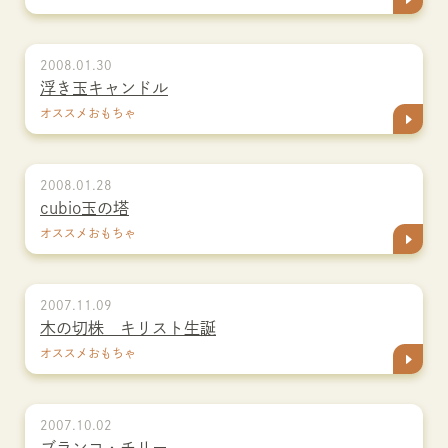
2008.01.30
浮き玉キャンドル
オススメおもちゃ
2008.01.28
cubio玉の塔
オススメおもちゃ
2007.11.09
木の切株 キリスト生誕
オススメおもちゃ
2007.10.02
ブランコ・チリー