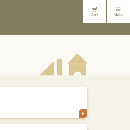
Cart
Menu