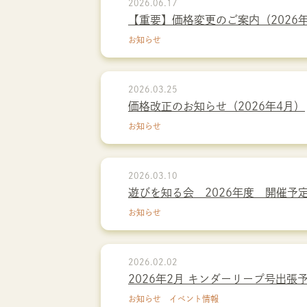
2026.06.17
【重要】価格変更のご案内（2026
お知らせ
2026.03.25
価格改正のお知らせ（2026年4月）
お知らせ
2026.03.10
遊びを知る会 2026年度 開催予
お知らせ
2026.02.02
2026年2月 キンダーリープ号出張
お知らせ イベント情報