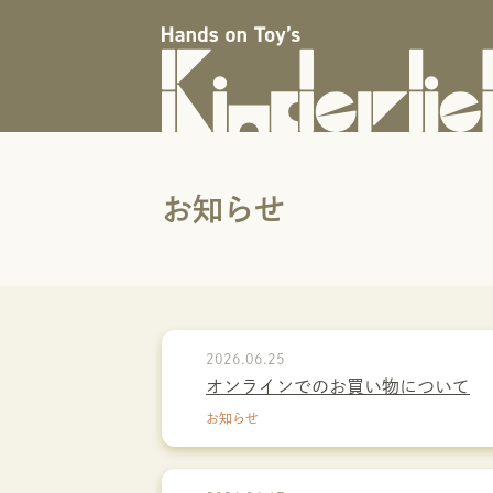
お知らせ
2026.06.25
オンラインでのお買い物について
お知らせ