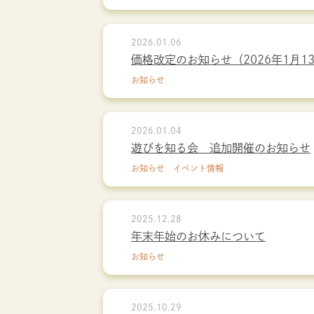
2026.01.06
価格改定のお知らせ（2026年1月1
お知らせ
2026.01.04
遊びを知る会 追加開催のお知らせ
お知らせ イベント情報
2025.12.28
年末年始のお休みについて
お知らせ
2025.10.29