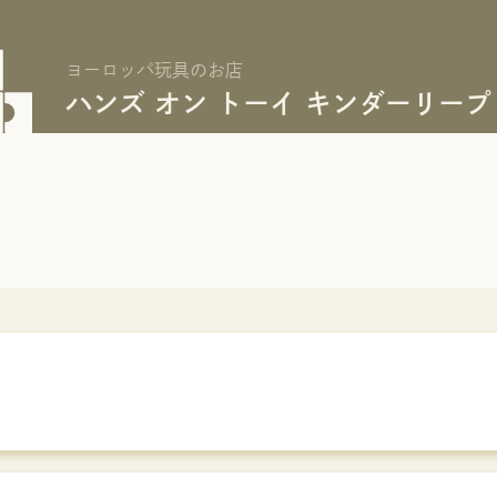
ヨーロッパ玩具のお店
ハンズ オン トーイ キンダーリープ