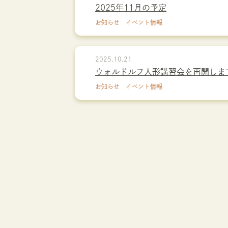
2025年11月の予定
お知らせ イベント情報
2025.10.21
ウォルドルフ人形講習会を再開しま
お知らせ イベント情報