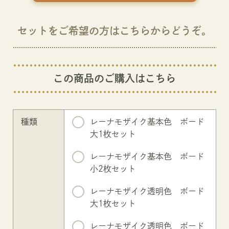
セットをご希望の方はこちらからどうぞ。
この商品のご購入はこちら
種類
レーナモザイク基本色 ボード
大1枚セット
レーナモザイク基本色 ボード
小2枚セット
レーナモザイク透明色 ボード
大1枚セット
レーナモザイク透明色 ボード