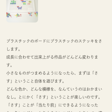
プラスチックのボードにプラスチックのステッキをさ
します。
成長に合わせて出来上がる作品がどんどん変わりま
す。
小さなものがつまめるようになったら、まずは「さ
す」ということ自体を遊びます。
どんな色か、どんな模様を、なんていうのはおかまい
なし。とにかく「さす」ということが楽しいのです。
「さす」ことが「当たり前」にできるようになった