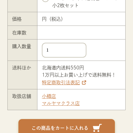
小2枚セット
価格
円（税込）
在庫数
購入数量
送料ほか
北海道内送料550円
1万円以上お買い上げで送料無料！
特定商取引法表記
取扱店舗
小樽店
マルヤマクラス店
この商品をカートに入れる