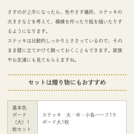
さすのが上手になったら、色やさす場所、ステッキの
大きさなどを考えて、模様を作ったり絵を描いたりす
るようになります。
ステッキは比較的しっかりとささっているので、その
まま壁に立てかけて飾っておくこともできます。家族
やお友達にも見てもらえますね。
セットは贈り物にもおすすめ
基本色
ボード
ステッキ 大・中・小各ハーフ1ケ
（大）1
ボード大1枚
枚セット