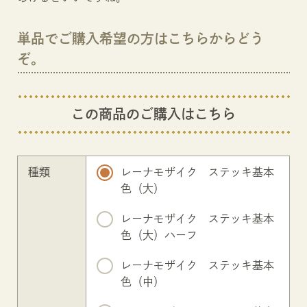
単品でご購入希望の方はこちらからどう
ぞ。
この商品のご購入はこちら
種類
レーナモザイク ステッキ基本
色（大）
レーナモザイク ステッキ基本
色（大）ハーフ
レーナモザイク ステッキ基本
色（中）