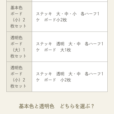
基本色
ボード
ステッキ 大・中・小 各ハーフ1
（小）2
ケ ボード小2枚
枚セット
透明色
ボード
ステッキ 透明 大・中 各ハーフ1
（大）1
ケ ボード 大1枚
枚セット
透明色
ボード
ステッキ 透明 大・中 各ハーフ1
（小）2
ケ ボード 小2枚
枚セット
基本色と透明色 どちらを選ぶ？