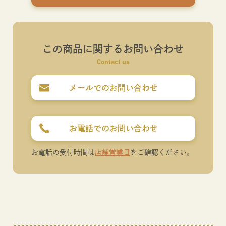
この商品に関するお問い合わせ
Contact us
メールでのお問い合わせ
お電話でのお問い合わせ
お電話の受付時間は
店舗営業日
をご確認ください。