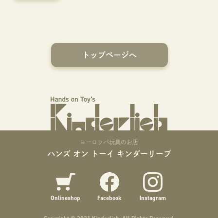
トップページへ
ヨーロッパ玩具のお店
ハンズ オン トーイ キンダーリープ
Onlineshop
Facebook
Instagram