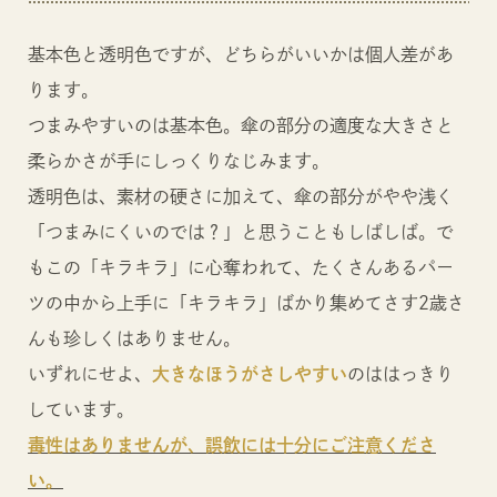
基本色と透明色ですが、どちらがいいかは個人差があ
ります。
つまみやすいのは基本色。傘の部分の適度な大きさと
柔らかさが手にしっくりなじみます。
透明色は、素材の硬さに加えて、傘の部分がやや浅く
「つまみにくいのでは？」と思うこともしばしば。で
もこの「キラキラ」に心奪われて、たくさんあるパー
ツの中から上手に「キラキラ」ばかり集めてさす2歳さ
んも珍しくはありません。
いずれにせよ、
大きなほうがさしやすい
のははっきり
しています。
毒性はありませんが、誤飲には十分にご注意くださ
い。