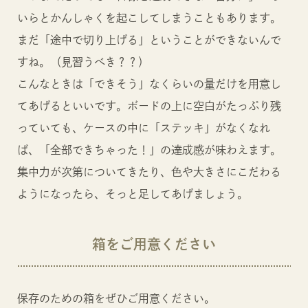
いらとかんしゃくを起こしてしまうこともあります。
まだ「途中で切り上げる」ということができないんで
すね。（見習うべき？？）
こんなときは「できそう」なくらいの量だけを用意し
てあげるといいです。ボードの上に空白がたっぷり残
っていても、ケースの中に「ステッキ」がなくなれ
ば、「全部できちゃった！」の達成感が味わえます。
集中力が次第についてきたり、色や大きさにこだわる
ようになったら、そっと足してあげましょう。
箱をご用意ください
保存のための箱をぜひご用意ください。