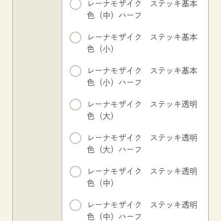
レーナモザイク ステッキ基本
色（中）ハーフ
レーナモザイク ステッキ基本
色（小）
レーナモザイク ステッキ基本
色（小）ハーフ
レーナモザイク ステッキ透明
色（大）
レーナモザイク ステッキ透明
色（大）ハーフ
レーナモザイク ステッキ透明
色（中）
レーナモザイク ステッキ透明
色（中）ハーフ