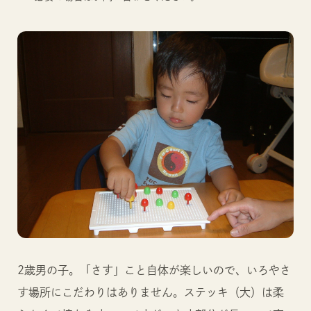
2歳男の子。「さす」こと自体が楽しいので、いろやさ
す場所にこだわりはありません。ステッキ（大）は柔