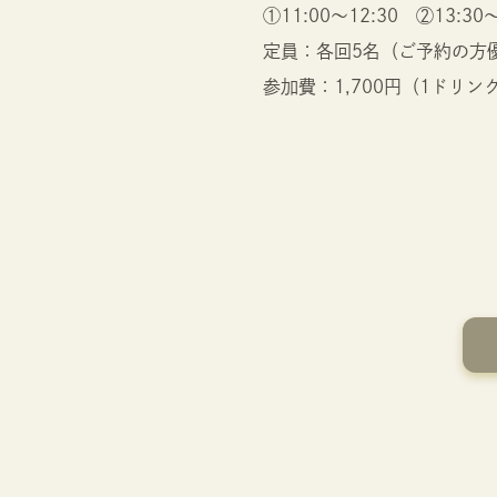
①11:00～12:30 ②13:30～
定員：各回5名（ご予約の方
参加費：1,700円（1ドリ