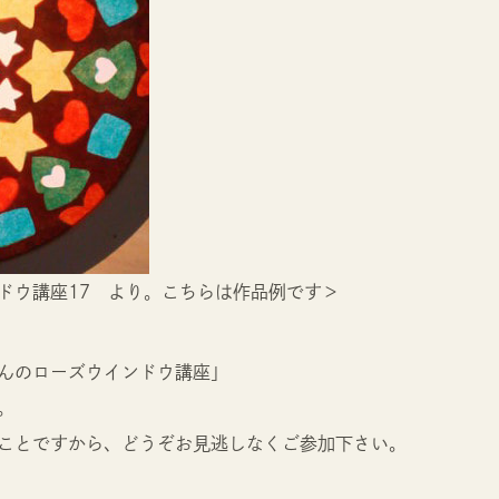
ドウ講座17 より。こちらは作品例です＞
んのローズウインドウ講座」
。
ことですから、どうぞお見逃しなくご参加下さい。