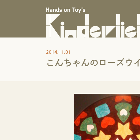
2014.11.01
こんちゃんのローズウ