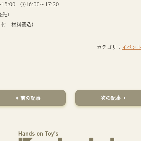
15:00 ③16:00～17:30
優先）
ンク付 材料費込）
カテゴリ：
イベン
前の記事
次の記事