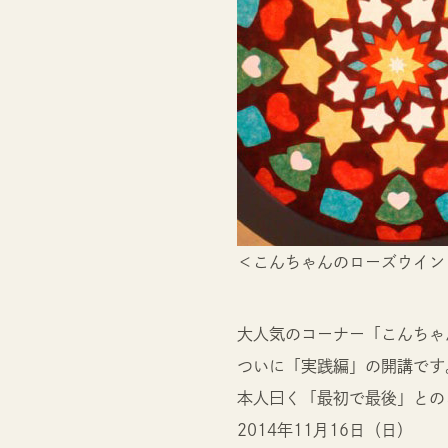
＜こんちゃんのローズウイン
大人気のコーナー「こんちゃ
ついに「実践編」の開講です
本人曰く「最初で最後」との
2014年11月16日（日）