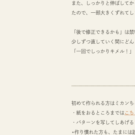
また、しっかりと伸ばしてか
たので、一部大きくずれてし
「後で修正できるかも」は禁
少しずつ直していく間にどん
「一回でしっかりキメル！」
初めて作られる方はミカンち
・紙をおるところまでは
こち
・パターンを写してしあげる
⋆作り慣れた方も、たまには