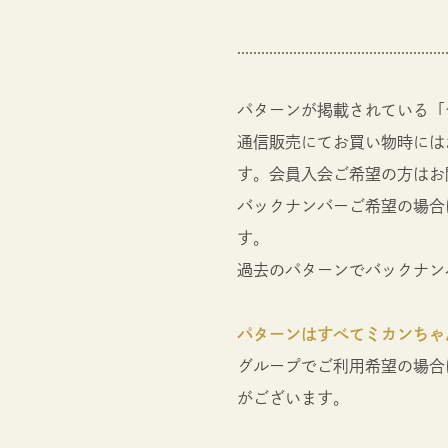
パターンが掲載されている「
通信販売にてお買い物時には
す。会員入会ご希望の方はお
バックナンバーご希望の場合
す。
過去のパターンでバックナン
パターンはすべてミカンちゃ
グループでご利用希望の場合
がございます。