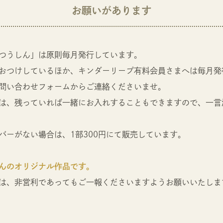
お願いがあります
つうしん」は原則毎月発行しています。
おつけしているほか、キンダーリープ有料会員さまへは毎月発
問い合わせフォームからご連絡くださいませ。
は、残っていれば一緒にお入れすることもできますので、一言
バーがない場合は、1部300円にて販売しています。
んのオリジナル作品です。
は、非営利であってもご一報くださいますようお願いいたしま