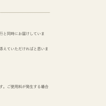
行と同時にお届けしていま
添えていただければと思いま
す。ご使用料が発生する場合