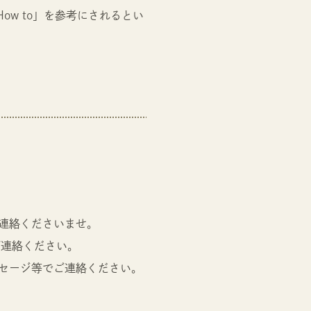
ow to」を参考にされるとい
連絡くださいませ。
ご連絡ください。
セージ等でご連絡ください。