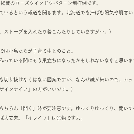
.5）掲載のローズウインドウパターン制作例です。
ているという報道を聞きます。北海道でも汗ばむ陽気や肌寒い
、ストーブを入れたり着こんだりしていますが…。）
では小鳥たちが子育て中とのこと。
作っている間にもう巣立ちになったかもしれないなあと思いま
も切り抜けなくはない図案ですが、なんせ線が細いので、カッ
ザインナイフ』の方がいいです。）
もちろん「開く」時が要注意です。ゆっくりゆっくり、開いて
ば大丈夫。「イライラ」は禁物ですよ。