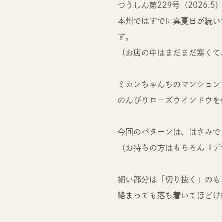
つうしん第229号（2026
本州ではすでに真夏日が続い
す。
（お店の中はまだまだ寒くて
ミカンちゃんちのマンション
のんびりローズウインドウを
今回のパターンは、はさみで
（お持ちの方はもちろん『デ
細い部分は「切り抜く」のも
絡まっても落ち着いてほどけ