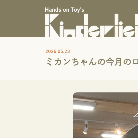
2026.05.23
ミカンちゃんの今月のロ