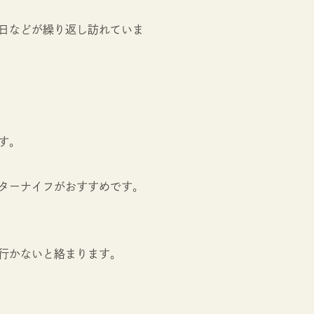
日などが繰り返し訪れていま
す。
ターナイフがおすすめです。
行かないと絡まります。