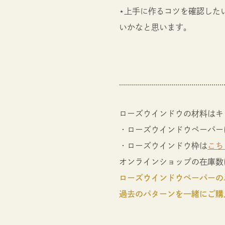
⋆上手に作るコツを確認したい
いかなと思います。
ローズウインドウの材料はキ
・ローズウインドウペーパー
・ローズウインドウ枠は
こち
オンラインショップの在庫数
ローズウインドウペーパーの
過去のパターンを一緒にご購