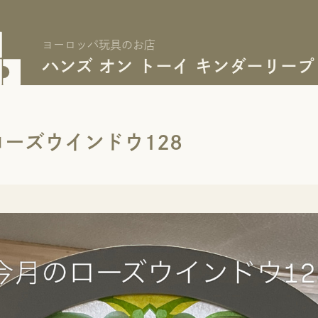
ヨーロッパ玩具のお店
ハンズ オン トーイ キンダーリープ
ーズウインドウ128