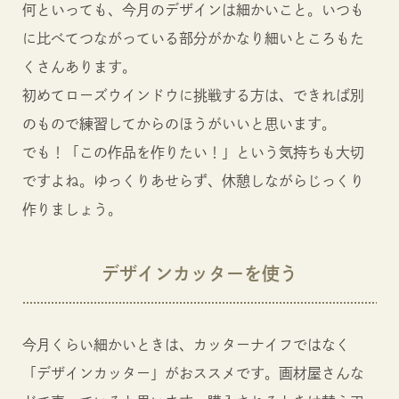
何といっても、今月のデザインは細かいこと。いつも
に比べてつながっている部分がかなり細いところもた
くさんあります。
初めてローズウインドウに挑戦する方は、できれば別
のもので練習してからのほうがいいと思います。
でも！「この作品を作りたい！」という気持ちも大切
ですよね。ゆっくりあせらず、休憩しながらじっくり
作りましょう。
デザインカッターを使う
今月くらい細かいときは、カッターナイフではなく
「デザインカッター」がおススメです。画材屋さんな