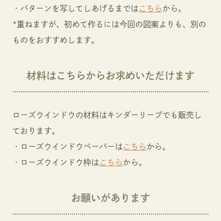
・パターンを写してしあげるまでは
こちら
から。
*重ねますが、初めて作るには今回の図案よりも、別の
ものをおすすめします。
材料はこちらからお求めいただけます
ローズウインドウの材料はキンダーリープでも販売し
ております。
・ローズウインドウペーパーは
こちら
から。
・ローズウインドウ枠は
こちら
から。
お願いがあります