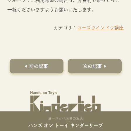
グループでご利用希望の場合は、非営利であってもご
一報くださいますようお願いいたします。
カテゴリ：
ローズウインドウ講座
前の記事
次の記事
ヨーロッパ玩具のお店
ハンズ オン トーイ キンダーリープ