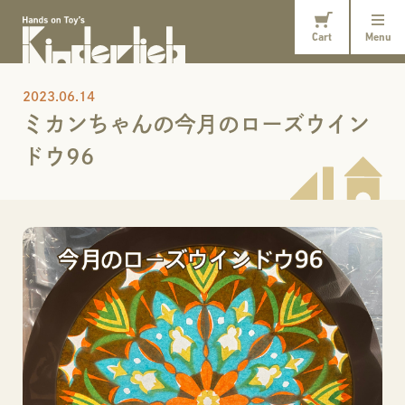
Cart
Menu
2023.06.14
ミカンちゃんの今月のローズウイン
ドウ96