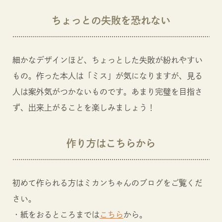
ちょっとの失敗を恐れない
細かなデザインほど、ちょっとした失敗が紛れやすい
もの。作った本人は「ミス」が気になりますが、見る
人は案外気がつかないものです。あまり完璧を目指さ
ず、出来上がることを楽しみましょう！
作り方はこちらから
初めて作られる方はミカンちゃんのブログをご覧くだ
さい。
・紙をおるところまでは
こちら
から。