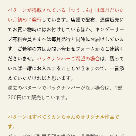
パターンが掲載されている「つうしん」は毎月だいた
い月初めに発行
しています。店頭で配布、通信販売に
てお買い物時にはお付けしているほか、キンダーリー
プ有料会員さまへは毎月発行と同時にお届けしていま
す。ご希望の方はお問い合わせフォームからご連絡く
ださいませ。
バックナンバーご希望の場合
は、残って
いれば一緒にお入れすることもできますので、一言添
えていただければと思います。
過去のパターンでバックナンバーがない場合は、1部
300円にて販売しています。
パターンはすべてミカンちゃんのオリジナル作品で
す。