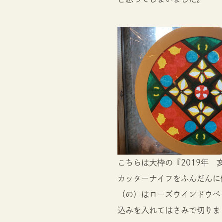
こちらは大枠の『2019年 
カッターナイフをふんだんに
（の）はローズウインドウペ
込みを入れてはさみで切りま