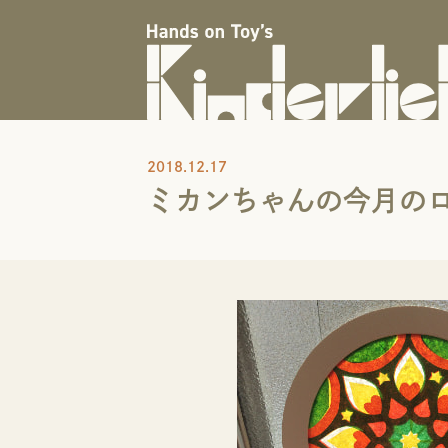
2018.12.17
ミカンちゃんの今月のロ