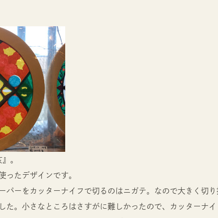
亥』。
使ったデザインです。
ーパーをカッターナイフで切るのはニガテ。なので大きく切り
した。小さなところはさすがに難しかったので、カッターナイ