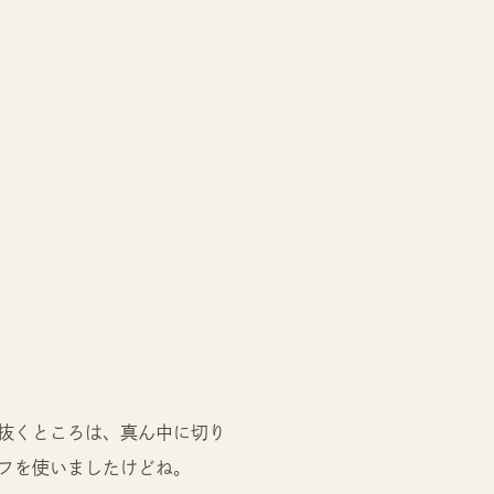
抜くところは、真ん中に切り
フを使いましたけどね。