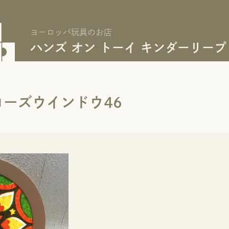
ヨーロッパ玩具のお店
ハンズ オン トーイ キンダーリープ
ーズウインドウ46