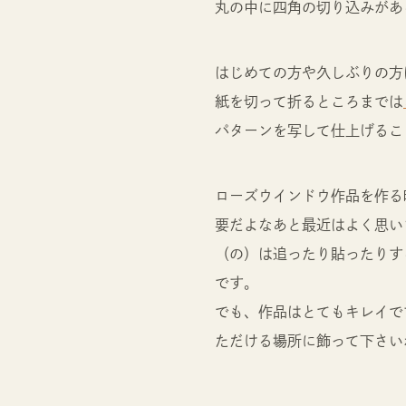
丸の中に四角の切り込みがあ
はじめての方や久しぶりの方
紙を切って折るところまでは
パターンを写して仕上げるこ
ローズウインドウ作品を作る
要だよなあと最近はよく思い
（の）は追ったり貼ったりす
です。
でも、作品はとてもキレイで
ただける場所に飾って下さい