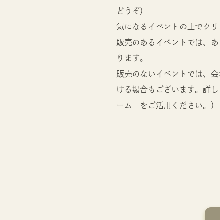
どうぞ）
気になるイベントの上でクリ
販売のあるイベントでは、あ
ります。
販売のないイベントでは、会
ける場合もございます。詳しくは
ーム をご活用ください。）