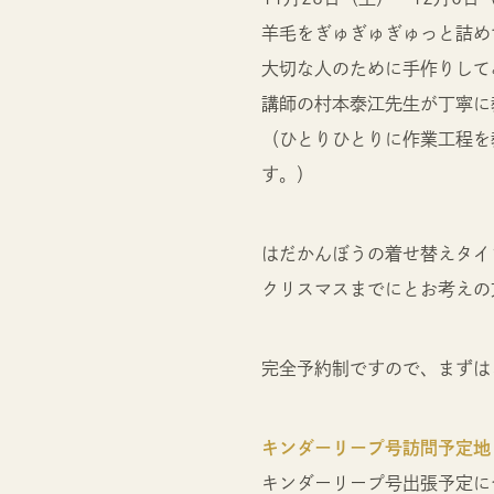
羊毛をぎゅぎゅぎゅっと詰め
大切な人のために手作りして
講師の村本泰江先生が丁寧に
（ひとりひとりに作業工程を
す。）
はだかんぼうの着せ替えタイ
クリスマスまでにとお考えの
完全予約制ですので、まずは
キンダーリープ号訪問予定地
キンダーリープ号出張予定に