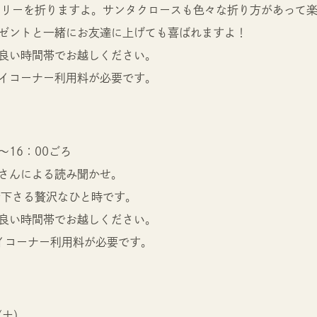
ツリーを折りますよ。サンタクロースも色々な折り方があって
ゼントと一緒にお友達に上げても喜ばれますよ！
良い時間帯でお越しください。
イコーナー利用料が必要です。
～16：00ごろ
さんによる読み聞かせ。
で下さる贅沢なひと時です。
良い時間帯でお越しください。
イコーナー利用料が必要です。
（土）