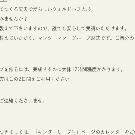
てつくる丈夫で愛らしいウォルドルフ人形。
みませんか？
教えて下さいますので、誰でも安心して受講いただけます。
教えていただく、マンツーマン・グループ形式です。ご自分の
プを作るには、完成するのに大体12時間程度かかります。
方はこの2日間をご利用ください。
ご連絡くださいませ。
つきましては、「キンダーリープ号」ページのカレンダーをご