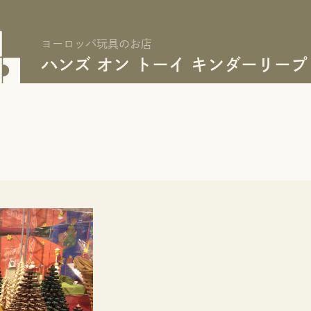
ヨーロッパ玩具のお店
ハンズ オン トーイ キンダーリープ