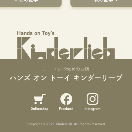
ヨーロッパ玩具のお店
ハンズ オン トーイ キンダーリープ
Onlineshop
Facebook
Instagram
Copyright © 2021 Kinderlieb. All Rights Reserved.