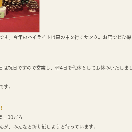
です。今年のハイライトは森の中を行くサンタ。お店でぜひ探
3日は祝日ですので営業し、翌4日を代休としてお休みいたしま
0です。
！
5：00ごろ
んが、みんなと折り紙しようと待っています。