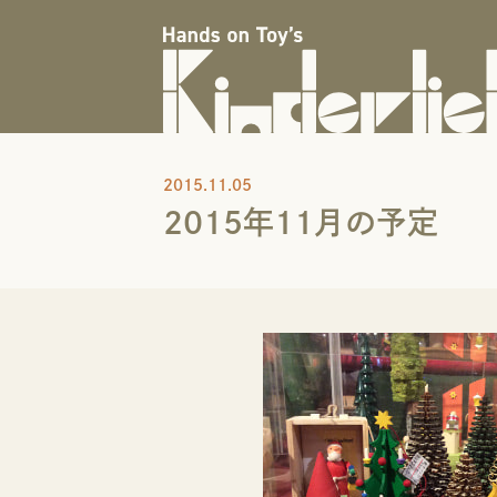
2015.11.05
2015年11月の予定