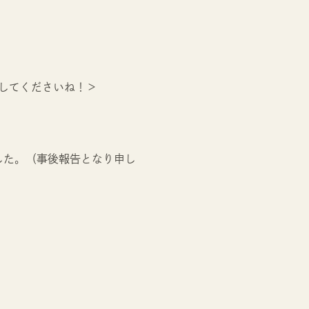
してくださいね！＞
した。（事後報告となり申し