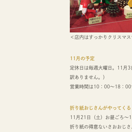
＜店内はすっかりクリスマス
11月の予定
定休日は毎週火曜日。11月
訳ありません。）
営業時間は10：00～18：0
折り紙おじさんがやってくる
11月21日（土）お昼ごろ～1
折り紙の得意ないさおおじさ