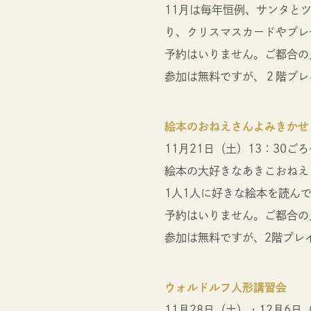
11月は毎年恒例、サンタと
り、クリスマスカードやプレ
予約はいりません。ご都合の
参加は無料ですが、２階プレ
絵本のおねえさんよみきかせ
11月21日（土）13：30ごろ
絵本の大好きなあきこおねえ
1人1人に好きな絵本を読ん
予約はいりません。ご都合の
参加は無料ですが、2階プレ
ウォルドルフ人形講習会
11月28日（土）・12月6日