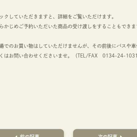
ックしていただきますと、詳細をご覧いただけます。
らかじめご予約いただいた商品の受け渡しをすることもできま
場でのお買い物はしていただけませんが、その前後にバスや車
お問い合わせくださいませ。（TEL/FAX 0134-24-1
前の記事
次の記事