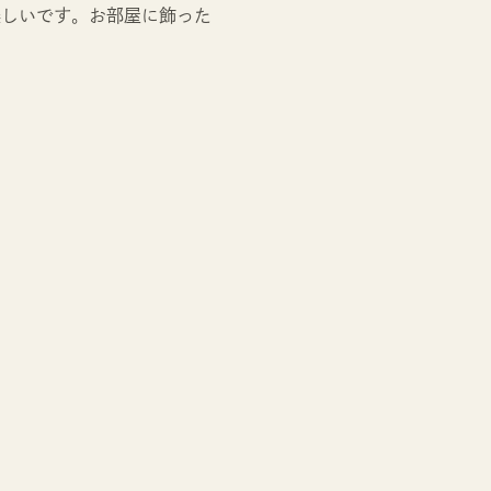
楽しいです。お部屋に飾った