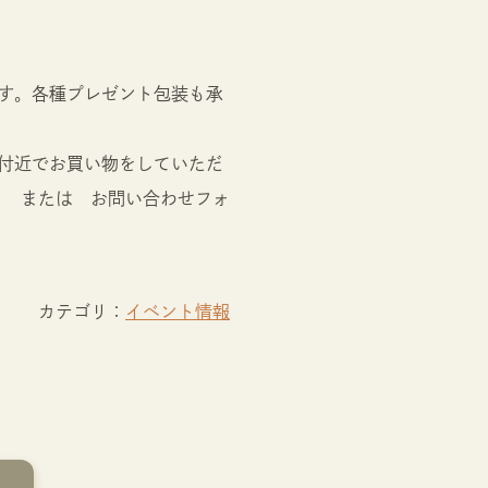
す。各種プレゼント包装も承
付近でお買い物をしていただ
031 または お問い合わせフォ
カテゴリ：
イベント情報