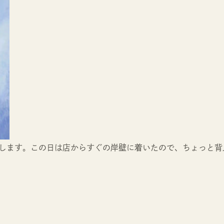
します。この日は店からすぐの岸壁に着いたので、ちょっと背