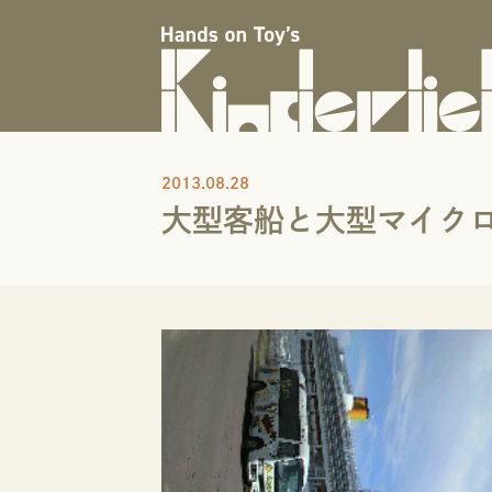
2013.08.28
大型客船と大型マイク