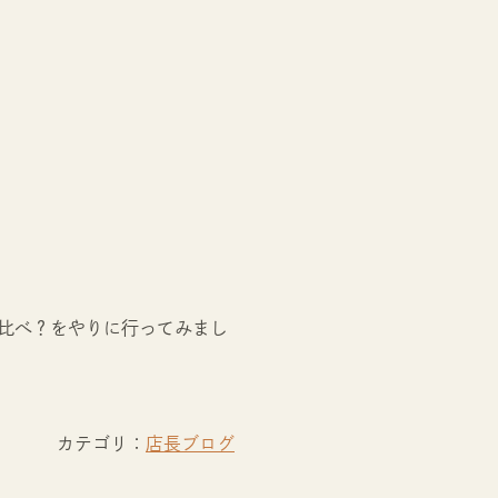
比べ？をやりに行ってみまし
カテゴリ：
店長ブログ