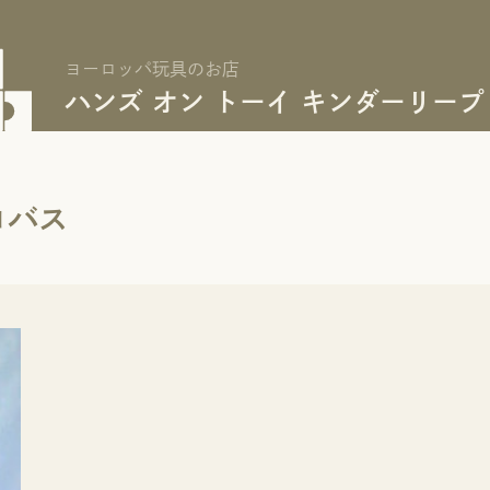
ヨーロッパ玩具のお店
ハンズ オン トーイ キンダーリープ
ロバス