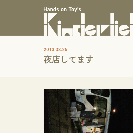
2013.08.25
夜店してます