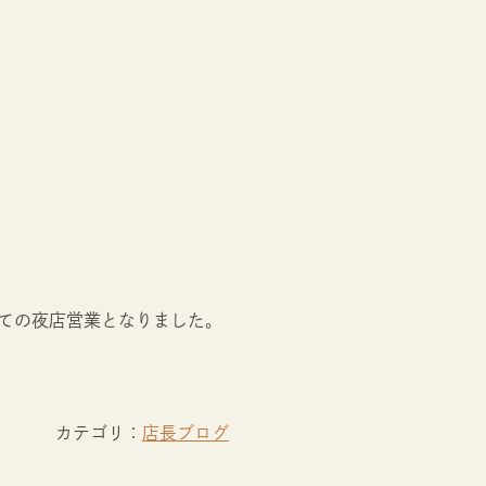
ての夜店営業となりました。
カテゴリ：
店長ブログ