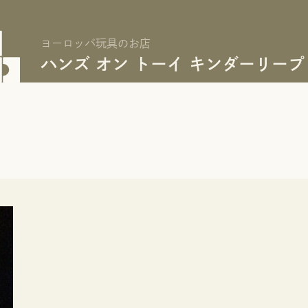
ヨーロッパ玩具のお店
ハンズ オン トーイ キンダーリープ