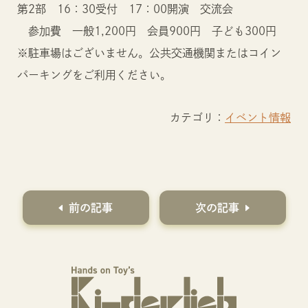
第2部 16：30受付 17：00開演 交流会
参加費 一般1,200円 会員900円 子ども300円
※駐車場はございません。公共交通機関またはコイン
パーキングをご利用ください。
カテゴリ：
イベント情報
前の記事
次の記事