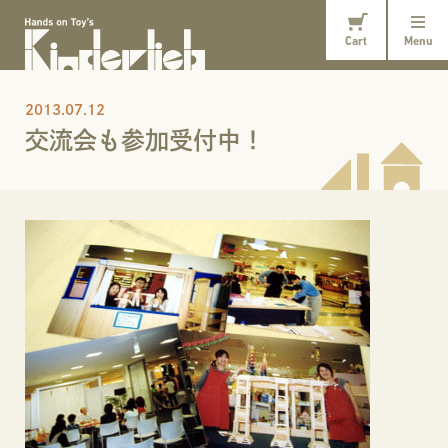
Cart
Menu
2013.07.12
交流会も参加受付中！