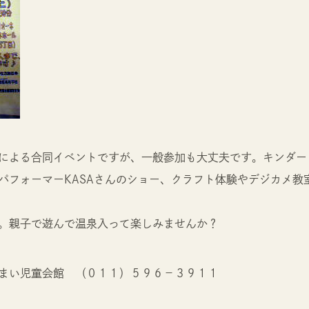
による合同イベントですが、一般参加も大丈夫です。キンダー
パフォーマーKASAさんのショー、クラフト体験やデジカメ教
。親子で遊んで温泉入って楽しみませんか？
まい児童会館 （０１１）５９６－３９１１