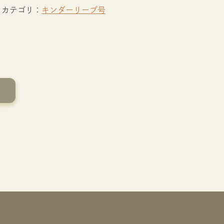
カテゴリ：
キンダーリープ号