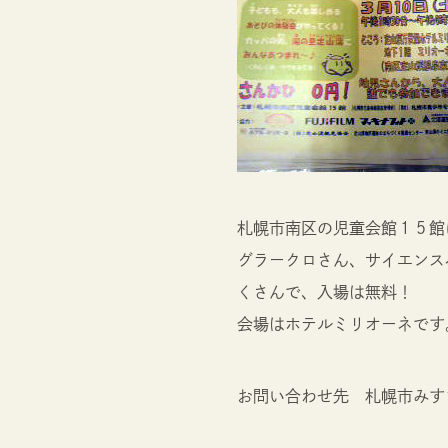
札幌市南区の児童会館１５館
グラークロさん、サイエンス
くさんで、入場は無料！
会場はホテルミリオーネです
お問い合わせ先 札幌市みす