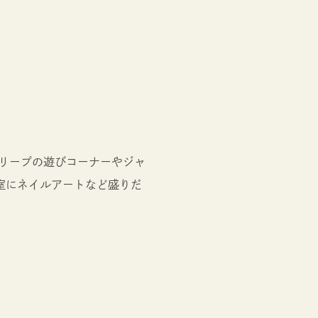
リープの遊びコーナーやジャ
室にネイルアートなど盛りだ